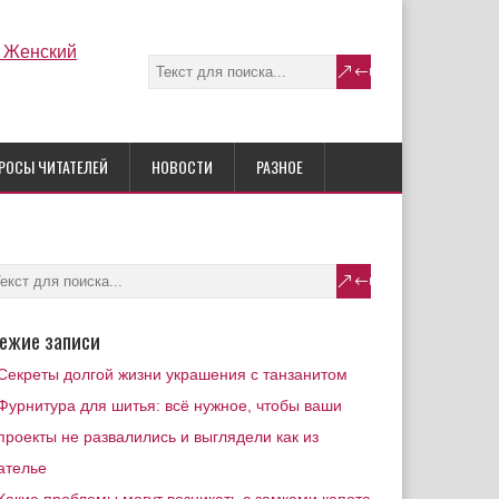
РОСЫ ЧИТАТЕЛЕЙ
НОВОСТИ
РАЗНОЕ
ежие записи
Секреты долгой жизни украшения с танзанитом
Фурнитура для шитья: всё нужное, чтобы ваши
проекты не развалились и выглядели как из
ателье