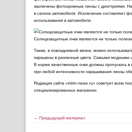
заключены фотохромные линзы с диоптриями. На
в салоне автомобиля. Исключение составляют фо
использования в автомобиля.
Солнцезащитные очки являются не только полез
Также, в повседневной жизни, можно использова
окрашены в различные цвета. Самыми модными цв
В норме качественные очки должны пропускать в 
при любой интенсивности окрашивания линзы обе
Редакция сайта «intim-news.ru» советует всем п
специализированных магазинах.
← Предыдущий материал