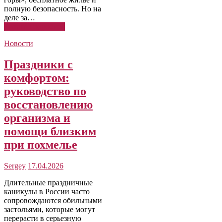
полную безопасность. Но на
деле за…
Читать подробнее
Новости
Праздники с
комфортом:
руководство по
восстановлению
организма и
помощи близким
при похмелье
Sergey
17.04.2026
Длительные праздничные
каникулы в России часто
сопровождаются обильными
застольями, которые могут
перерасти в серьезную