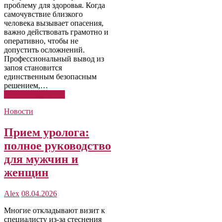
проблему для здоровья. Когда
самочувствие близкого
человека вызывает опасения,
важно действовать грамотно и
оперативно, чтобы не
допустить осложнений.
Профессиональный вывод из
запоя становится
единственным безопасным
решением,…
Читать подробнее
Новости
Прием уролога:
полное руководство
для мужчин и
женщин
Alex
08.04.2026
Многие откладывают визит к
специалисту из-за стеснения