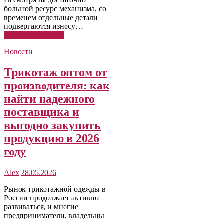
большой ресурс механизма, со
временем отдельные детали
подвергаются износу…
Читать подробнее
Новости
Трикотаж оптом от
производителя: как
найти надежного
поставщика и
выгодно закупить
продукцию в 2026
году
Alex
28.05.2026
Рынок трикотажной одежды в
России продолжает активно
развиваться, и многие
предприниматели, владельцы