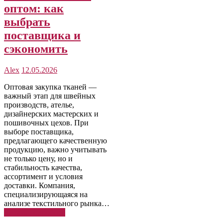
оптом: как
выбрать
поставщика и
сэкономить
Alex
12.05.2026
Оптовая закупка тканей —
важный этап для швейных
производств, ателье,
дизайнерских мастерских и
пошивочных цехов. При
выборе поставщика,
предлагающего качественную
продукцию, важно учитывать
не только цену, но и
стабильность качества,
ассортимент и условия
доставки. Компания,
специализирующаяся на
анализе текстильного рынка…
Читать подробнее