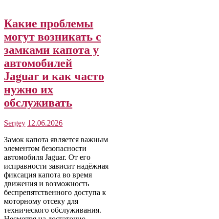
Какие проблемы
могут возникать с
замками капота у
автомобилей
Jaguar и как часто
нужно их
обслуживать
Sergey
12.06.2026
Замок капота является важным
элементом безопасности
автомобиля Jaguar. От его
исправности зависит надёжная
фиксация капота во время
движения и возможность
беспрепятственного доступа к
моторному отсеку для
технического обслуживания.
Несмотря на достаточно