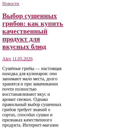
Новости
Выбор сушенных
грибов: как купить
качественный
продукт для
вкусных блюд
Alex
11.05.2026
Сушёные грибы — настоящая
находка для кулинаров: они
занимают мало места, долго
хранятся и при замачивании
почти полностью
восстанавливают вкус и
аромат свежих. Однако
правильный выбор сушенных
грибов требует знаний о
сортах, способах сушки и
признаках качественного
продукта. Интернет-магазин