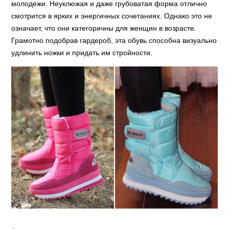
молодежи. Неуклюжая и даже грубоватая форма отлично
смотрится в ярких и энергичных сочетаниях. Однако это не
означает, что они категоричны для женщин в возрасте.
Грамотно подобрав гардероб, эта обувь способна визуально
удлинить ножки и придать им стройности.