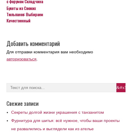
с форумом Складчина
Букеты из Свежих
Тюльпанов: Выбираем
Качественный
Добавить комментарий
Для отправки комментария вам необходимо
авторизоваться
.
Свежие записи
Секреты долгой жизни украшения с танзанитом
Фурнитура для шитья: всё нужное, чтобы ваши проекты
не развалились и выглядели как из ателье