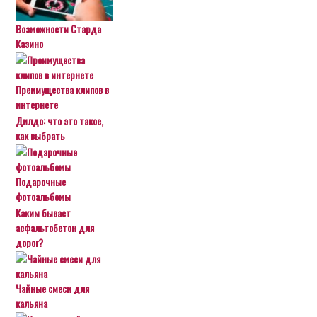
Возможности Старда
Казино
Преимущества клипов в
интернете
Дилдо: что это такое,
как выбрать
Подарочные
фотоальбомы
Каким бывает
асфальтобетон для
дорог?
Чайные смеси для
кальяна