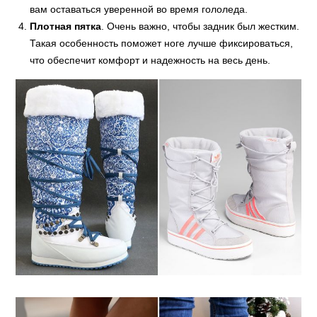
вам оставаться уверенной во время гололеда.
Плотная пятка
. Очень важно, чтобы задник был жестким.
Такая особенность поможет ноге лучше фиксироваться,
что обеспечит комфорт и надежность на весь день.