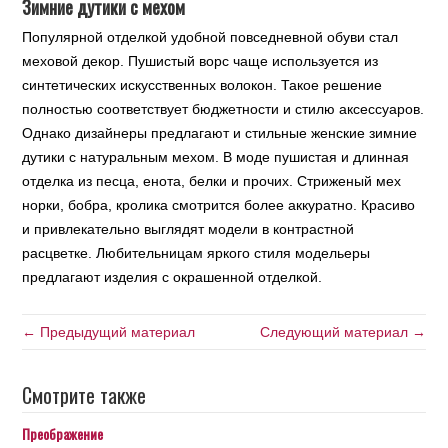
Зимние дутики с мехом
Популярной отделкой удобной повседневной обуви стал
меховой декор. Пушистый ворс чаще используется из
синтетических искусственных волокон. Такое решение
полностью соответствует бюджетности и стилю аксессуаров.
Однако дизайнеры предлагают и стильные женские зимние
дутики с натуральным мехом. В моде пушистая и длинная
отделка из песца, енота, белки и прочих. Стриженый мех
норки, бобра, кролика смотрится более аккуратно. Красиво
и привлекательно выглядят модели в контрастной
расцветке. Любительницам яркого стиля модельеры
предлагают изделия с окрашенной отделкой.
← Предыдущий материал
Следующий материал →
Смотрите также
Преображение