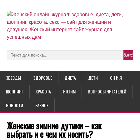
ЗВЕЗДЫ
ЗДОРОВЬЕ
ДИЕТА
ДЕТИ
ОН И Я
ШОППИНГ
КРАСОТА
ИНТИМ
ВОПРОСЫ ЧИТАТЕЛЕЙ
НОВОСТИ
РАЗНОЕ
Женские зимние дутики – как
выбрать и с чем их носить?