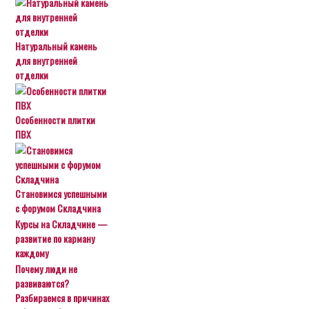
Натуральный камень
для внутренней
отделки
Особенности плитки
ПВХ
Становимся успешными
с форумом Складчина
Курсы на Складчине —
развитие по карману
каждому
Почему люди не
развиваются?
Разбираемся в причинах