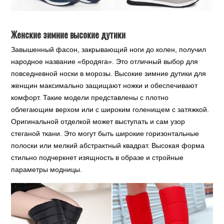
Женские зимние высокие дутики
Завышенный фасон, закрывающий ноги до колен, получил
народное название «бродяга». Это отличный выбор для
повседневной носки в морозы. Высокие зимние дутики для
женщин максимально защищают ножки и обеспечивают
комфорт. Такие модели представлены с плотно
облегающим верхом или с широким голенищем с затяжкой.
Оригинальной отделкой может выступать и сам узор
стеганой ткани. Это могут быть широкие горизонтальные
полоски или мелкий абстрактный квадрат. Высокая форма
стильно подчеркнет изящность в образе и стройные
параметры модницы.