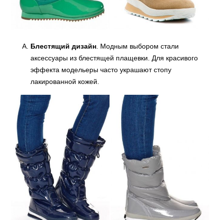
Блестящий дизайн
. Модным выбором стали
аксессуары из блестящей плащевки. Для красивого
эффекта модельеры часто украшают стопу
лакированной кожей.