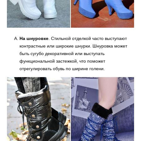
На шнуровке
. Стильной отделкой часто выступают
контрастные или широкие шнурки. Шнуровка может
быть сугубо декоративной или выступать
функциональной застежкой, что поможет
отрегулировать обувь по ширине голени.