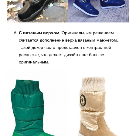
С вязаным верхом
. Оригинальным решением
считается дополнение верха вязаным манжетом.
Такой декор часто представлен в контрастной
расцветке, что делает дизайн еще больше
оригинальным.