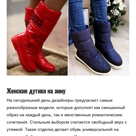
Женские дутики на зиму
На сегодняшний день дизайнеры предлагают самые
разнообразные модели, которые дополнят как смешанный
образ на каждый день, так и женственные романтические
сочетания. Стильным выбором считается свободный верх с
утяжкой. Такая отделка делает обувь универсальной на