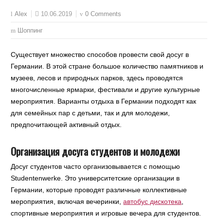
10.06.2019
0 Comments
Alex
Шоппинг
Существует множество способов провести свой досуг в
Германии. В этой стране большое количество памятников и
музеев, лесов и природных парков, здесь проводятся
многочисленные ярмарки, фестивали и другие культурные
мероприятия. Варианты отдыха в Германии подходят как
для семейных пар с детьми, так и для молодежи,
предпочитающей активный отдых.
Организация досуга студентов и молодежи
Досуг студентов часто организовывается с помощью
Studentenwerke. Это университетские организации в
Германии, которые проводят различные коллективные
мероприятия, включая вечеринки,
автобус дискотека
,
спортивные мероприятия и игровые вечера для студентов.