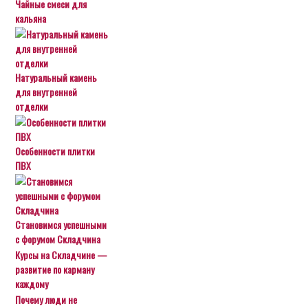
Чайные смеси для
кальяна
Натуральный камень
для внутренней
отделки
Особенности плитки
ПВХ
Становимся успешными
с форумом Складчина
Курсы на Складчине —
развитие по карману
каждому
Почему люди не