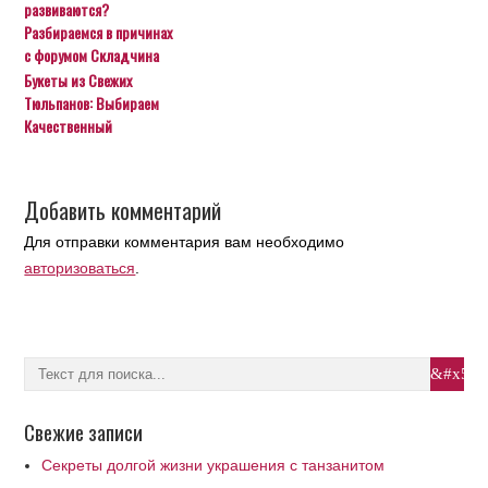
развиваются?
Разбираемся в причинах
с форумом Складчина
Букеты из Свежих
Тюльпанов: Выбираем
Качественный
Добавить комментарий
Для отправки комментария вам необходимо
авторизоваться
.
Свежие записи
Секреты долгой жизни украшения с танзанитом