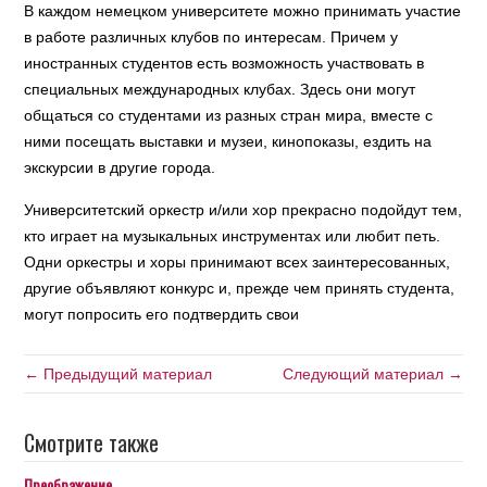
В каждом немецком университете можно принимать участие
в работе различных клубов по интересам. Причем у
иностранных студентов есть возможность участвовать в
специальных международных клубах. Здесь они могут
общаться со студентами из разных стран мира, вместе с
ними посещать выставки и музеи, кинопоказы, ездить на
экскурсии в другие города.
Университетский оркестр и/или хор прекрасно подойдут тем,
кто играет на музыкальных инструментах или любит петь.
Одни оркестры и хоры принимают всех заинтересованных,
другие объявляют конкурс и, прежде чем принять студента,
могут попросить его подтвердить свои
← Предыдущий материал
Следующий материал →
Смотрите также
Преображение