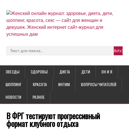
ЗВЕЗДЫ
ЗДОРОВЬЕ
ДИЕТА
ДЕТИ
ОН И Я
ШОППИНГ
КРАСОТА
ИНТИМ
ВОПРОСЫ ЧИТАТЕЛЕЙ
НОВОСТИ
РАЗНОЕ
В ФРГ тестируют прогрессивный
формат клубного отдыха