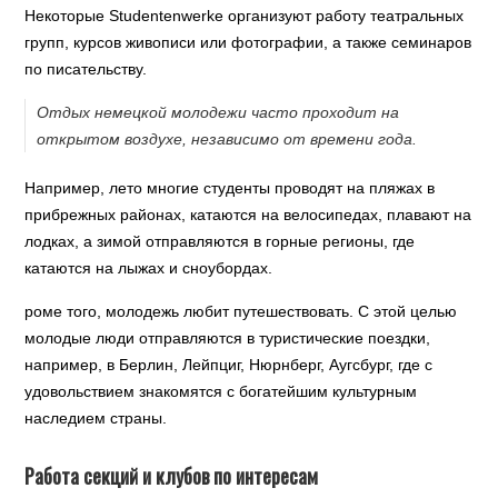
Некоторые Studentenwerke организуют работу театральных
групп, курсов живописи или фотографии, а также семинаров
по писательству.
Отдых немецкой молодежи часто проходит на
открытом воздухе, независимо от времени года.
Например, лето многие студенты проводят на пляжах в
прибрежных районах, катаются на велосипедах, плавают на
лодках, а зимой отправляются в горные регионы, где
катаются на лыжах и сноубордах.
роме того, молодежь любит путешествовать. С этой целью
молодые люди отправляются в туристические поездки,
например, в Берлин, Лейпциг, Нюрнберг, Аугсбург, где с
удовольствием знакомятся с богатейшим культурным
наследием страны.
Работа секций и клубов по интересам