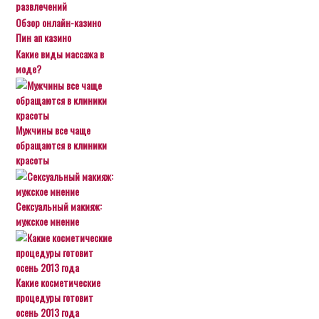
развлечений
Обзор онлайн-казино
Пин ап казино
Какие виды массажа в
моде?
Мужчины все чаще
обращаются в клиники
красоты
Сексуальный макияж:
мужское мнение
Какие косметические
процедуры готовит
осень 2013 года