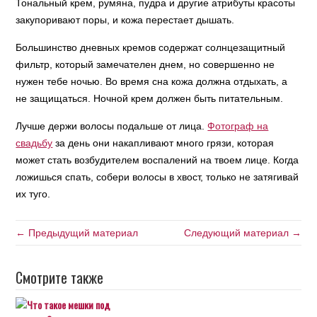
Тональный крем, румяна, пудра и другие атрибуты красоты
закупоривают поры, и кожа перестает дышать.
Большинство дневных кремов содержат солнцезащитный
фильтр, который замечателен днем, но совершенно не
нужен тебе ночью. Во время сна кожа должна отдыхать, а
не защищаться. Ночной крем должен быть питательным.
Лучше держи волосы подальше от лица.
Фотограф на
свадьбу
за день они накапливают много грязи, которая
может стать возбудителем воспалений на твоем лице. Когда
ложишься спать, собери волосы в хвост, только не затягивай
их туго.
← Предыдущий материал
Следующий материал →
Смотрите также