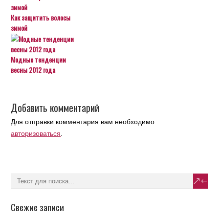
Как защитить волосы
зимой
Модные тенденции
весны 2012 года
Добавить комментарий
Для отправки комментария вам необходимо
авторизоваться
.
Свежие записи