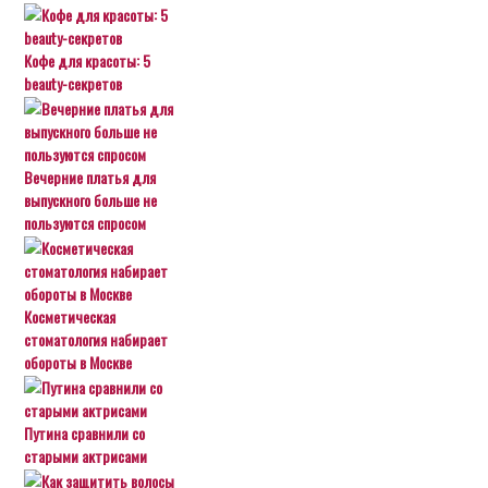
Кофе для красоты: 5
beauty-секретов
Вечерние платья для
выпускного больше не
пользуются спросом
Косметическая
стоматология набирает
обороты в Москве
Путина сравнили со
старыми актрисами