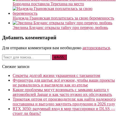
Бородина поставила Терехина на место
Надежда Грановская поплатилась за свою беременность
Эвелина Бледанс открыла тайну про первую любовь
Добавить комментарий
Для отправки комментария вам необходимо
авторизоваться
.
Свежие записи
Секреты долгой жизни украшения с танзанитом
Фурнитура для шитья: всё нужное, чтобы ваши проекты
не развалились и выглядели как из ателье
Какие проблемы могут возникать с замками капота у
автомобилей Jaguar и как часто нужно их обслуживать
Трикотаж оптом от производителя: как найти надежного
поставщика и выгодно закупить продукцию в 2026 году
RTX 3050: разумный вход в мир трассировки и DLSS —
стоит ли брать?