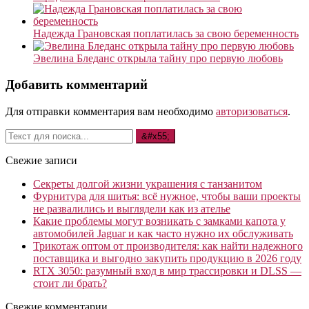
Надежда Грановская поплатилась за свою беременность
Эвелина Бледанс открыла тайну про первую любовь
Добавить комментарий
Для отправки комментария вам необходимо
авторизоваться
.
Свежие записи
Секреты долгой жизни украшения с танзанитом
Фурнитура для шитья: всё нужное, чтобы ваши проекты
не развалились и выглядели как из ателье
Какие проблемы могут возникать с замками капота у
автомобилей Jaguar и как часто нужно их обслуживать
Трикотаж оптом от производителя: как найти надежного
поставщика и выгодно закупить продукцию в 2026 году
RTX 3050: разумный вход в мир трассировки и DLSS —
стоит ли брать?
Свежие комментарии