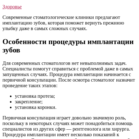
Здоровье
Современные стоматологические клиники предлагают
имплантацию зубов, которая поможет вернуть прежнюю
улыбку даже в самых сложных случаях.
Особенности процедуры имплантации
зубов
Для современных стоматологов нет невыполнимых задач.
Специалисты
помогут справиться с проблемой даже в самых
запущенных случаях. Процедура имплантации начинается с
первичной консультации. После осмотра стоматолог назначит
проведение таких этапов:
установка протеза;
закрепление;
установка коронки.
Первичная консультация играет довольно значимую роль,
поскольку в некоторых случаях может понадобиться помощь
специалистов из других сфер — рентгенолога или хирурга.
Процедура имплантации имеет несколько показаний к