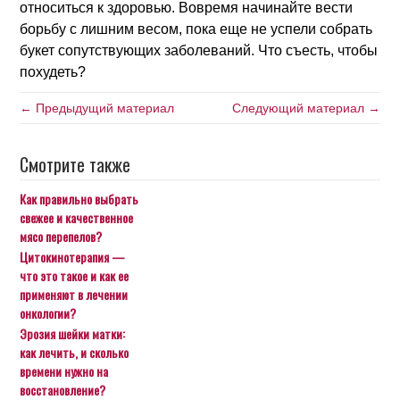
относиться к здоровью. Вовремя начинайте вести
борьбу с лишним весом, пока еще не успели собрать
букет сопутствующих заболеваний. Что съесть, чтобы
похудеть?
← Предыдущий материал
Следующий материал →
Смотрите также
Как правильно выбрать
свежее и качественное
мясо перепелов?
Цитокинотерапия —
что это такое и как ее
применяют в лечении
онкологии?
Эрозия шейки матки:
как лечить, и сколько
времени нужно на
восстановление?