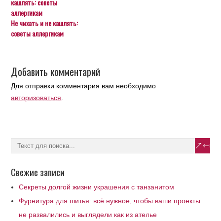
Не чихать и не кашлять:
советы аллергикам
Добавить комментарий
Для отправки комментария вам необходимо
авторизоваться
.
Свежие записи
Секреты долгой жизни украшения с танзанитом
Фурнитура для шитья: всё нужное, чтобы ваши проекты
не развалились и выглядели как из ателье