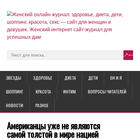
ЗВЕЗДЫ
ЗДОРОВЬЕ
ДИЕТА
ДЕТИ
ОН И Я
ШОППИНГ
КРАСОТА
ИНТИМ
ВОПРОСЫ ЧИТАТЕЛЕЙ
НОВОСТИ
РАЗНОЕ
Американцы уже не являются
самой толстой в мире нацией