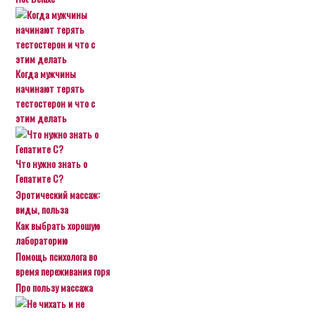
Когда мужчины
начинают терять
тестостерон и что с
этим делать
Что нужно знать о
Гепатите С?
Эротический массаж:
виды, польза
Как выбрать хорошую
лабораторию
Помощь психолога во
время переживания горя
Про пользу массажа