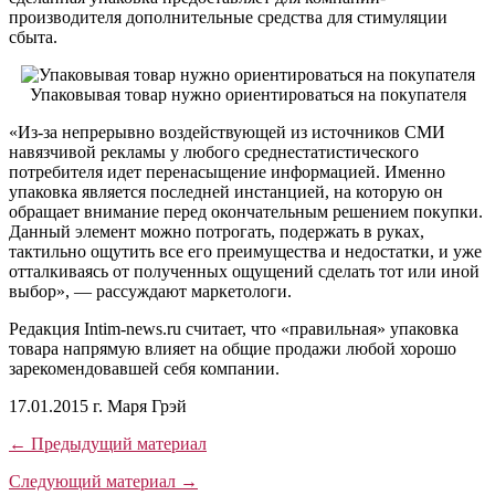
производителя дополнительные средства для стимуляции
сбыта.
Упаковывая товар нужно ориентироваться на покупателя
«Из-за непрерывно воздействующей из источников СМИ
навязчивой рекламы у любого среднестатистического
потребителя идет перенасыщение информацией. Именно
упаковка является последней инстанцией, на которую он
обращает внимание перед окончательным решением покупки.
Данный элемент можно потрогать, подержать в руках,
тактильно ощутить все его преимущества и недостатки, и уже
отталкиваясь от полученных ощущений сделать тот или иной
выбор», — рассуждают маркетологи.
Редакция Intim-news.ru считает, что «правильная» упаковка
товара напрямую влияет на общие продажи любой хорошо
зарекомендовавшей себя компании.
17.01.2015 г. Маря Грэй
← Предыдущий материал
Следующий материал →