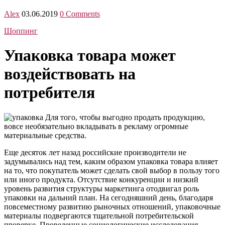
Alex
03.06.2019
0 Comments
Шоппинг
Упаковка товара может
воздействовать на
потребителя
Для того, чтобы выгодно продать продукцию,
вовсе необязательно вкладывать в рекламу огромные
материальные средства.
Еще десяток лет назад российские производители не
задумывались над тем, каким образом упаковка товара влияет
на то, что покупатель может сделать свой выбор в пользу того
или иного продукта. Отсутствие конкуренции и низкий
уровень развития структуры маркетинга отодвигал роль
упаковки на дальний план. На сегодняшний день, благодаря
повсеместному развитию рыночных отношений, упаковочные
материалы подвергаются тщательной потребительской
проверке. Проведенные социологические исследования