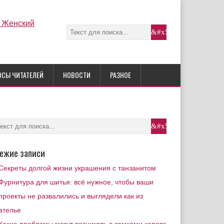
ОСЫ ЧИТАТЕЛЕЙ
НОВОСТИ
РАЗНОЕ
ежие записи
Секреты долгой жизни украшения с танзанитом
Фурнитура для шитья: всё нужное, чтобы ваши
проекты не развалились и выглядели как из
ателье