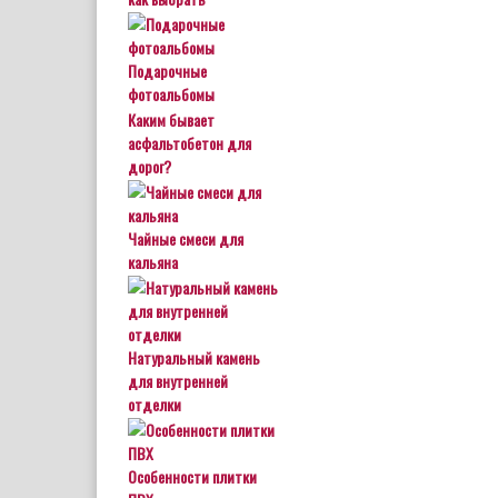
Подарочные
фотоальбомы
Каким бывает
асфальтобетон для
дорог?
Чайные смеси для
кальяна
Натуральный камень
для внутренней
отделки
Особенности плитки