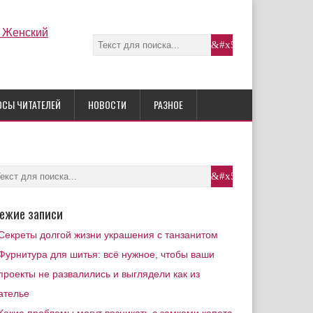
ОСЫ ЧИТАТЕЛЕЙ
НОВОСТИ
РАЗНОЕ
ежие записи
Секреты долгой жизни украшения с танзанитом
Фурнитура для шитья: всё нужное, чтобы ваши
проекты не развалились и выглядели как из
ателье