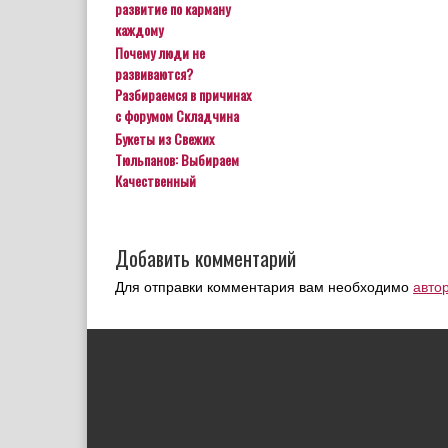
развитие по карману
каждому
Почему люди не
развиваются?
Разбираемся в причинах
с форумом Складчина
Букеты из Свежих
Тюльпанов: Выбираем
Качественный
Добавить комментарий
Для отправки комментария вам необходимо
авто