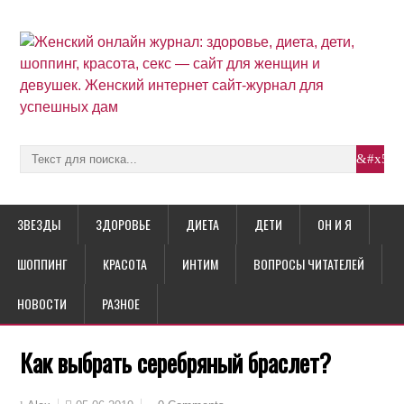
ЗВЕЗДЫ
ЗДОРОВЬЕ
ДИЕТА
ДЕТИ
ОН И Я
ШОППИНГ
КРАСОТА
ИНТИМ
ВОПРОСЫ ЧИТАТЕЛЕЙ
НОВОСТИ
РАЗНОЕ
Как выбрать серебряный браслет?