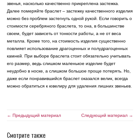
звенья, насколько качественно прикреплена застежка.
Далее померяйте браслет – застежку качественного изделия
можно без проблем застегнуть одной рукой. Если говорить о
стоимости серебряного браслета, то она, в большинстве
своем, будет зависеть от тонкости работы, а не от веса
металла. Кроме того, на стоимость изделия существенно
повлияет использование драгоценных и полудрагоценных
камней. При выборе браслета стоит обязательно учитывать
его размер, ведь слишком маленькое изделие будет
неудобно в носке, а слишком большое проще потерять. Но,
даже если понравившийся браслет оказался велик, всегда
можно обратиться к ювелиру для удаления лишних звеньев.
← Предыдущий материал
Следующий материал →
Смотрите также