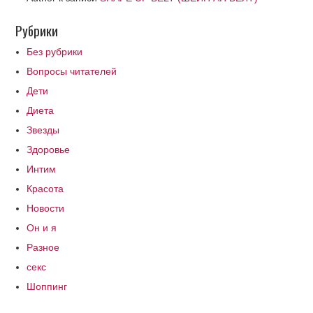
Рубрики
Без рубрики
Вопросы читателей
Дети
Диета
Звезды
Здоровье
Интим
Красота
Новости
Он и я
Разное
секс
Шоппинг