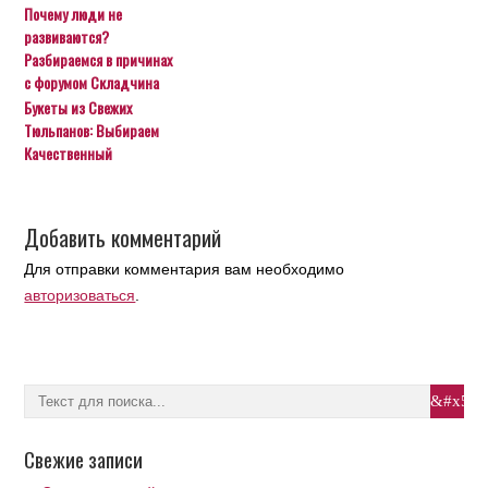
Почему люди не
развиваются?
Разбираемся в причинах
с форумом Складчина
Букеты из Свежих
Тюльпанов: Выбираем
Качественный
Добавить комментарий
Для отправки комментария вам необходимо
авторизоваться
.
Свежие записи