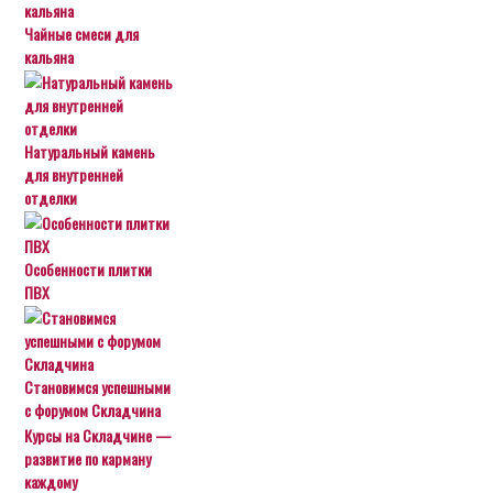
Чайные смеси для
кальяна
Натуральный камень
для внутренней
отделки
Особенности плитки
ПВХ
Становимся успешными
с форумом Складчина
Курсы на Складчине —
развитие по карману
каждому