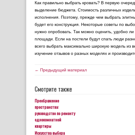
Как правильно выбрать кровать? В первую очере
выделение бюджета. Стоимость различных издели
исполнения. Поэтому, прежде чем выбрать элитны
будет его конструкция. Некоторые советы по выбо
нужно опробовать. Так можно оценить, удобно ли 
площади. Если на постели будут спать люди разно
всего выбрать максимально широкую модель из в
изучение отзывов о разных моделях и производит
← Предыдущий материал
Смотрите также
Преображение
пространства:
руководство по ремонту
однокомнатной
квартиры
Искусства выбора