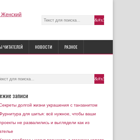
Ы ЧИТАТЕЛЕЙ
НОВОСТИ
РАЗНОЕ
ежие записи
Секреты долгой жизни украшения с танзанитом
Фурнитура для шитья: всё нужное, чтобы ваши
проекты не развалились и выглядели как из
ателье