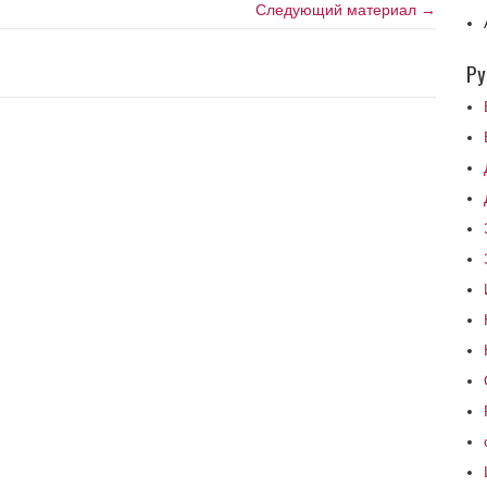
Следующий материал →
Ру