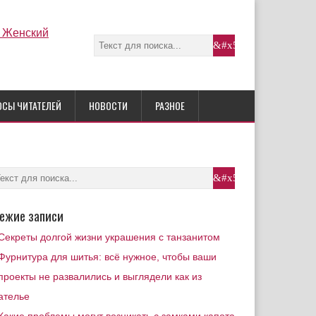
ОСЫ ЧИТАТЕЛЕЙ
НОВОСТИ
РАЗНОЕ
ежие записи
Секреты долгой жизни украшения с танзанитом
Фурнитура для шитья: всё нужное, чтобы ваши
проекты не развалились и выглядели как из
ателье