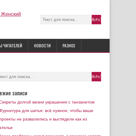
Ы ЧИТАТЕЛЕЙ
НОВОСТИ
РАЗНОЕ
ежие записи
Секреты долгой жизни украшения с танзанитом
Фурнитура для шитья: всё нужное, чтобы ваши
проекты не развалились и выглядели как из
ателье