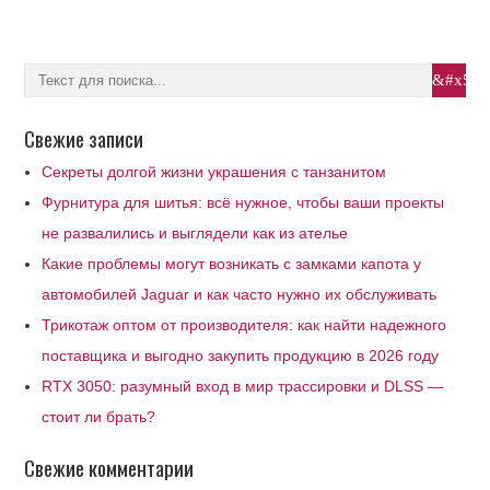
Свежие записи
Секреты долгой жизни украшения с танзанитом
Фурнитура для шитья: всё нужное, чтобы ваши проекты
не развалились и выглядели как из ателье
Какие проблемы могут возникать с замками капота у
автомобилей Jaguar и как часто нужно их обслуживать
Трикотаж оптом от производителя: как найти надежного
поставщика и выгодно закупить продукцию в 2026 году
RTX 3050: разумный вход в мир трассировки и DLSS —
стоит ли брать?
Свежие комментарии