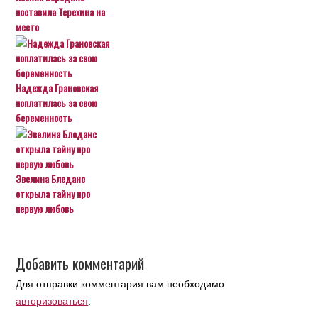
поставила Терехина на
место
Надежда Грановская
поплатилась за свою
беременность
Эвелина Бледанс
открыла тайну про
первую любовь
Добавить комментарий
Для отправки комментария вам необходимо
авторизоваться
.