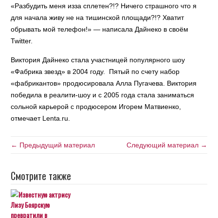
«Разбудить меня изза сплетен?!? Ничего страшного что я
для начала живу не на тишинской площади?!? Хватит
обрывать мой телефон!» — написала Дайнеко в своём
Twitter.
Виктория Дайнеко стала участницей популярного шоу
«Фабрика звезд» в 2004 году. Пятый по счету набор
«фабрикантов» продюсировала Алла Пугачева. Виктория
победила в реалити-шоу и с 2005 года стала заниматься
сольной карьерой с продюсером Игорем Матвиенко,
отмечает Lenta.ru.
← Предыдущий материал
Следующий материал →
Смотрите также