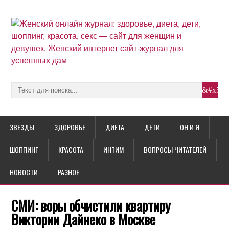
ЗВЕЗДЫ
ЗДОРОВЬЕ
ДИЕТА
ДЕТИ
ОН И Я
ШОППИНГ
КРАСОТА
ИНТИМ
ВОПРОСЫ ЧИТАТЕЛЕЙ
НОВОСТИ
РАЗНОЕ
СМИ: воры обчистили квартиру
Виктории Дайнеко в Москве