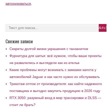
авторизоваться
.
Свежие записи
Секреты долгой жизни украшения с танзанитом
Фурнитура для шитья: всё нужное, чтобы ваши проекты
не развалились и выглядели как из ателье
Какие проблемы могут возникать с замками капота у
автомобилей Jaguar и как часто нужно их обслуживать
Трикотаж оптом от производителя: как найти надежного
поставщика и выгодно закупить продукцию в 2026 году
RTX 3050: разумный вход в мир трассировки и DLSS —
стоит ли брать?