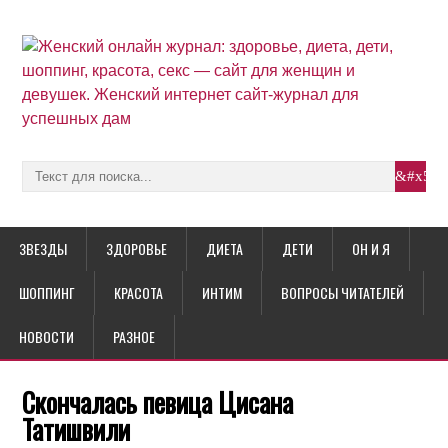
ЗВЕЗДЫ
ЗДОРОВЬЕ
ДИЕТА
ДЕТИ
ОН И Я
ШОППИНГ
КРАСОТА
ИНТИМ
ВОПРОСЫ ЧИТАТЕЛЕЙ
НОВОСТИ
РАЗНОЕ
Скончалась певица Цисана
Татишвили