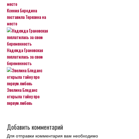
Ксения Бородина
поставила Терехина на
место
Надежда Грановская
поплатилась за свою
беременность
Эвелина Бледанс
открыла тайну про
первую любовь
Добавить комментарий
Для отправки комментария вам необходимо