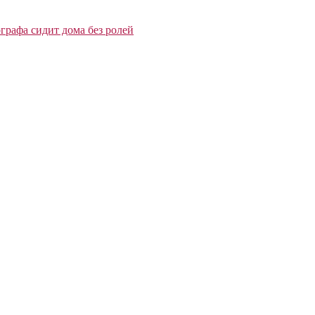
графа сидит дома без ролей