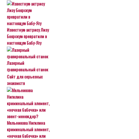
Известную актрису Лизу
Боярскую превратили в
настоящую Бабу-Ягу
Лазерный
гравировальный станок
Сайт для серьезных
знакомств
Мельникова Нигилина
криминальный элемент,
«ночная бабочка» или