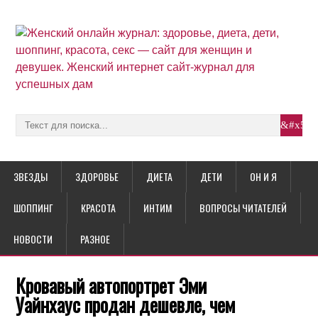
ЗВЕЗДЫ
ЗДОРОВЬЕ
ДИЕТА
ДЕТИ
ОН И Я
ШОППИНГ
КРАСОТА
ИНТИМ
ВОПРОСЫ ЧИТАТЕЛЕЙ
НОВОСТИ
РАЗНОЕ
Кровавый автопортрет Эми
Уайнхаус продан дешевле, чем