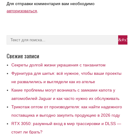
Для отправки комментария вам необходимо
авторизоваться
.
Свежие записи
Секреты долгой жизни украшения с танзанитом
Фурнитура для шитья: всё нужное, чтобы ваши проекты
не развалились и выглядели как из ателье
Какие проблемы могут возникать с замками капота у
автомобилей Jaguar и как часто нужно их обслуживать
Трикотаж оптом от производителя: как найти надежного
поставщика и выгодно закупить продукцию в 2026 году
RTX 3050: разумный вход в мир трассировки и DLSS —
стоит ли брать?