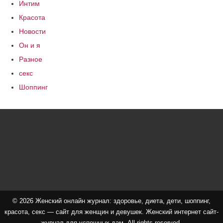
Интим
Красота
Новости
Он и я
Разное
секс
Шоппинг
© 2026 Женский онлайн журнал: здоровье, диета, дети, шоппинг,
красота, секс — сайт для женщин и девушек. Женский интернет сайт-