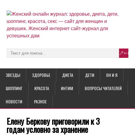
ЗВЕЗДЫ
ЗДОРОВЬЕ
ДИЕТА
ДЕТИ
ОН И Я
ШОППИНГ
КРАСОТА
ИНТИМ
ВОПРОСЫ ЧИТАТЕЛЕЙ
НОВОСТИ
РАЗНОЕ
Елену Беркову приговорили к 3
годам условно за хранение