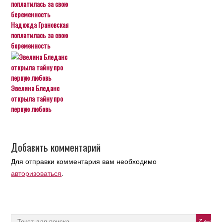
Надежда Грановская
поплатилась за свою
беременность
Эвелина Бледанс
открыла тайну про
первую любовь
Добавить комментарий
Для отправки комментария вам необходимо
авторизоваться
.