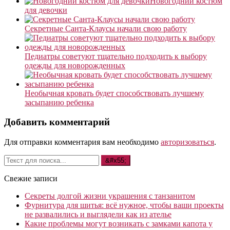
Новогодний костюм
для девочки
Секретные Санта-Клаусы начали свою работу
Педиатры советуют тщательно подходить к выбору
одежды для новорожденных
Необычная кровать будет способствовать лучшему
засыпанию ребенка
Добавить комментарий
Для отправки комментария вам необходимо
авторизоваться
.
Свежие записи
Секреты долгой жизни украшения с танзанитом
Фурнитура для шитья: всё нужное, чтобы ваши проекты
не развалились и выглядели как из ателье
Какие проблемы могут возникать с замками капота у