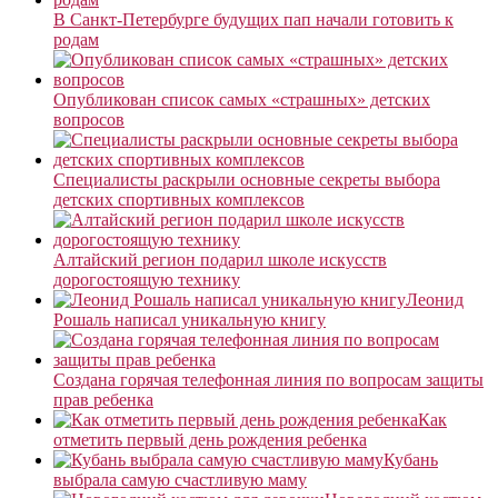
В Санкт-Петербурге будущих пап начали готовить к
родам
Опубликован список самых «страшных» детских
вопросов
Специалисты раскрыли основные секреты выбора
детских спортивных комплексов
Алтайский регион подарил школе искусств
дорогостоящую технику
Леонид
Рошаль написал уникальную книгу
Создана горячая телефонная линия по вопросам защиты
прав ребенка
Как
отметить первый день рождения ребенка
Кубань
выбрала самую счастливую маму