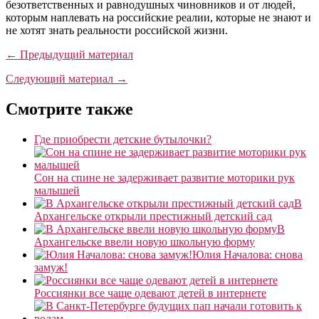
безответственных и равнодушных чиновников и от людей,
которым наплевать на российские реалии, которые не знают и
не хотят знать реальности российской жизни.
← Предыдущий материал
Следующий материал →
Смотрите также
Где приобрести детские бутылочки?
Сон на спине не задерживает развитие моторики рук
малышей
В
Архангельске открыли престижный детский сад
В
Архангельске ввели новую школьную форму
Юлия Началова: снова
замуж!
Россиянки все чаще одевают детей в интернете