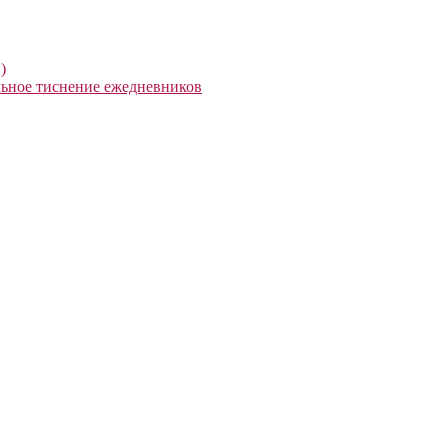
)
ьное тиснение ежедневников