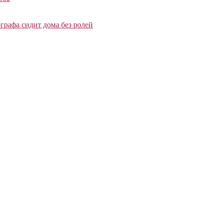
графа сидит дома без ролей