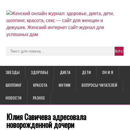
ЗВЕЗДЫ
ЗДОРОВЬЕ
ДИЕТА
ДЕТИ
ОН И Я
ШОППИНГ
КРАСОТА
ИНТИМ
ВОПРОСЫ ЧИТАТЕЛЕЙ
НОВОСТИ
РАЗНОЕ
Юлия Савичева адресовала
новорожденной дочери