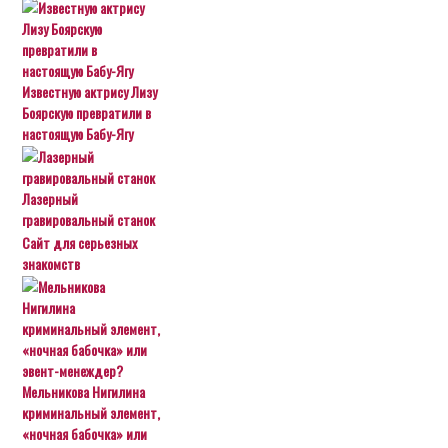
Известную актрису Лизу
Боярскую превратили в
настоящую Бабу-Ягу
Лазерный
гравировальный станок
Сайт для серьезных
знакомств
Мельникова Нигилина
криминальный элемент,
«ночная бабочка» или