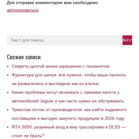
Для отправки комментария вам необходимо
авторизоваться
.
Свежие записи
Секреты долгой жизни украшения с танзанитом
Фурнитура для шитья: всё нужное, чтобы ваши проекты
не развалились и выглядели как из ателье
Какие проблемы могут возникать с замками капота у
автомобилей Jaguar и как часто нужно их обслуживать
Трикотаж оптом от производителя: как найти надежного
поставщика и выгодно закупить продукцию в 2026 году
RTX 3050: разумный вход в мир трассировки и DLSS —
стоит ли брать?