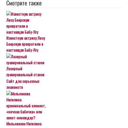
Смотрите также
Известную актрису Лизу
Боярскую превратили в
настоящую Бабу-Ягу
Лазерный
гравировальный станок
Сайт для серьезных
знакомств
Мельникова Нигилина