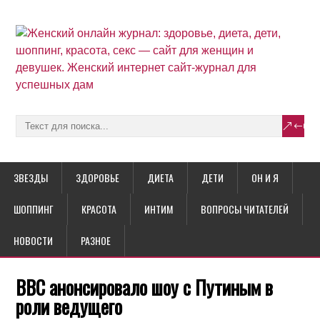
ЗВЕЗДЫ
ЗДОРОВЬЕ
ДИЕТА
ДЕТИ
ОН И Я
ШОППИНГ
КРАСОТА
ИНТИМ
ВОПРОСЫ ЧИТАТЕЛЕЙ
НОВОСТИ
РАЗНОЕ
ВВС анонсировало шоу с Путиным в
роли ведущего