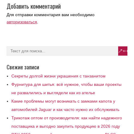
Добавить комментарий
Для отправки комментария вам необходимо
авторизоваться
.
Свежие записи
Секреты долгой жизни украшения с танзанитом
Фурнитура для шитья: всё нужное, чтобы ваши проекты
не развалились и выглядели как из ателье
Какие проблемы могут возникать с замками капота у
автомобилей Jaguar и как часто нужно их обслуживать
Трикотаж оптом от производителя: как найти надежного
поставщика и выгодно закупить продукцию в 2026 году