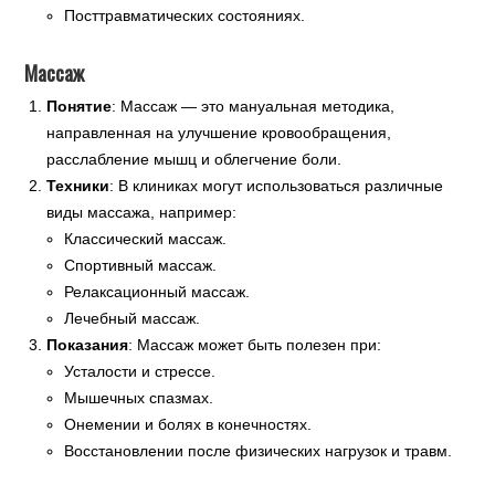
Посттравматических состояниях.
Массаж
Понятие
: Массаж — это мануальная методика,
направленная на улучшение кровообращения,
расслабление мышц и облегчение боли.
Техники
: В клиниках могут использоваться различные
виды массажа, например:
Классический массаж.
Спортивный массаж.
Релаксационный массаж.
Лечебный массаж.
Показания
: Массаж может быть полезен при:
Усталости и стрессе.
Мышечных спазмах.
Онемении и болях в конечностях.
Восстановлении после физических нагрузок и травм.