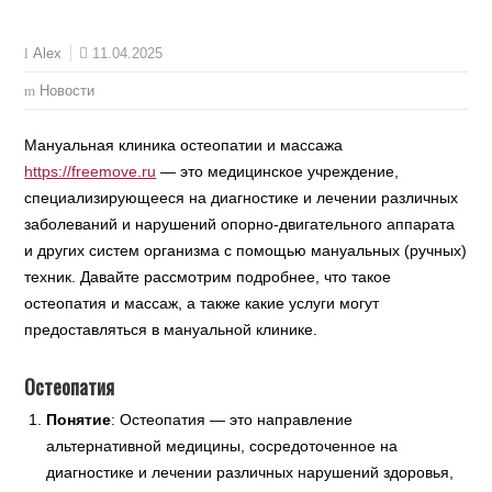
11.04.2025
Alex
Новости
Мануальная клиника остеопатии и массажа
https://freemove.ru
— это медицинское учреждение,
специализирующееся на диагностике и лечении различных
заболеваний и нарушений опорно-двигательного аппарата
и других систем организма с помощью мануальных (ручных)
техник. Давайте рассмотрим подробнее, что такое
остеопатия и массаж, а также какие услуги могут
предоставляться в мануальной клинике.
Остеопатия
Понятие
: Остеопатия — это направление
альтернативной медицины, сосредоточенное на
диагностике и лечении различных нарушений здоровья,