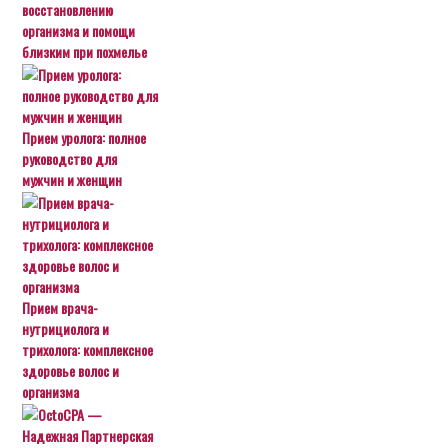
восстановлению
организма и помощи
близким при похмелье
Прием уролога: полное
руководство для
мужчин и женщин
Прием врача-
нутрициолога и
трихолога: комплексное
здоровье волос и
организма