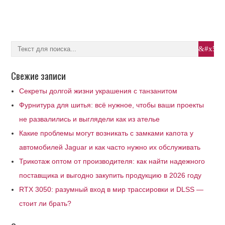
Свежие записи
Секреты долгой жизни украшения с танзанитом
Фурнитура для шитья: всё нужное, чтобы ваши проекты
не развалились и выглядели как из ателье
Какие проблемы могут возникать с замками капота у
автомобилей Jaguar и как часто нужно их обслуживать
Трикотаж оптом от производителя: как найти надежного
поставщика и выгодно закупить продукцию в 2026 году
RTX 3050: разумный вход в мир трассировки и DLSS —
стоит ли брать?