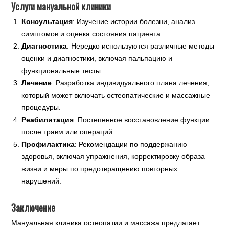
Услуги мануальной клиники
Консультация
: Изучение истории болезни, анализ
симптомов и оценка состояния пациента.
Диагностика
: Нередко используются различные методы
оценки и диагностики, включая пальпацию и
функциональные тесты.
Лечение
: Разработка индивидуального плана лечения,
который может включать остеопатические и массажные
процедуры.
Реабилитация
: Постепенное восстановление функции
после травм или операций.
Профилактика
: Рекомендации по поддержанию
здоровья, включая упражнения, корректировку образа
жизни и меры по предотвращению повторных
нарушений.
Заключение
Мануальная клиника остеопатии и массажа предлагает