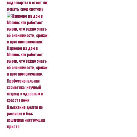
видеокарты и стоит ли
менять свою систему
Нарколог на дом в
Москве: как работает
вызов, что важно знать
об анонимности, сроках
и противопоказаниях
Профессиональная
косметика: научный
подход к здоровью и
красоте кожи
Взыскание долгов по
расписке и без:
пошаговая инструкция
юриста