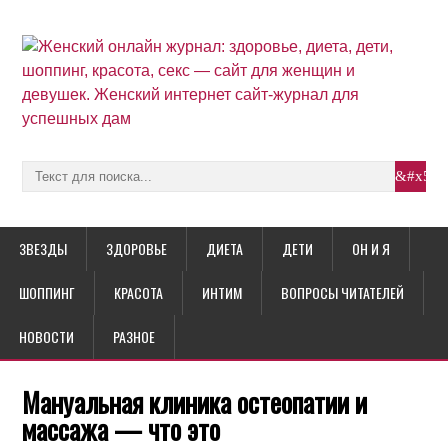
ЗВЕЗДЫ
ЗДОРОВЬЕ
ДИЕТА
ДЕТИ
ОН И Я
ШОППИНГ
КРАСОТА
ИНТИМ
ВОПРОСЫ ЧИТАТЕЛЕЙ
НОВОСТИ
РАЗНОЕ
Мануальная клиника остеопатии и
массажа — что это