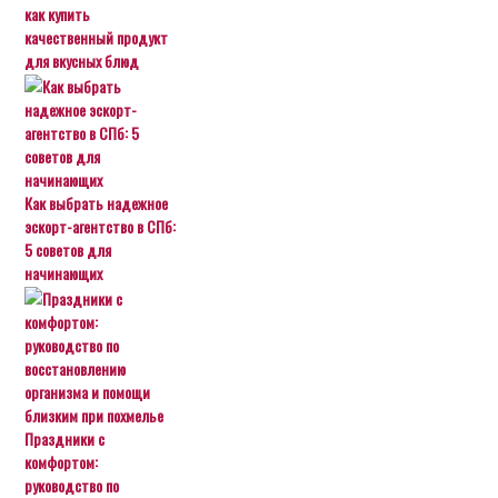
как купить
качественный продукт
для вкусных блюд
Как выбрать надежное
эскорт-агентство в СПб:
5 советов для
начинающих
Праздники с
комфортом:
руководство по