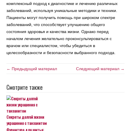
комплексный подход к диагностике и лечению различных
заболеваний, используя уникальные методики и техники.
Пациенты могут получить помощь при широком спектре
заболеваний, что способствует улучшению общего
состояния здоровья и качества жизни. Однако перед
началом лечения желательно проконсультироваться с
врачом или специалистом, чтобы убедиться в
целесообразности и безопасности выбранного подхода.
← Предыдущий материал
Следующий материал →
Смотрите также
Секреты долгой жизни
украшения с танзанитом
Фурнитура для шитья: