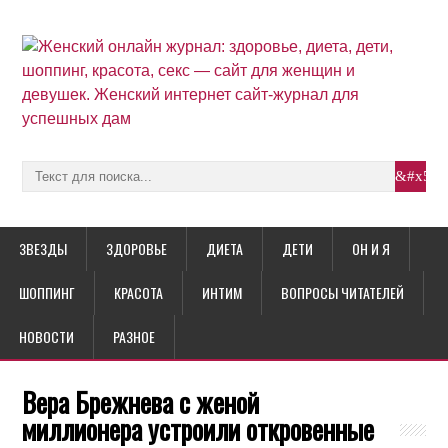
ЗВЕЗДЫ
ЗДОРОВЬЕ
ДИЕТА
ДЕТИ
ОН И Я
ШОППИНГ
КРАСОТА
ИНТИМ
ВОПРОСЫ ЧИТАТЕЛЕЙ
НОВОСТИ
РАЗНОЕ
Вера Брежнева с женой
миллионера устроили откровенные