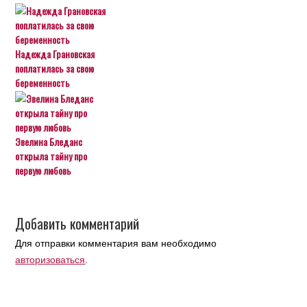
Надежда Грановская
поплатилась за свою
беременность
Эвелина Бледанс
открыла тайну про
первую любовь
Добавить комментарий
Для отправки комментария вам необходимо
авторизоваться
.