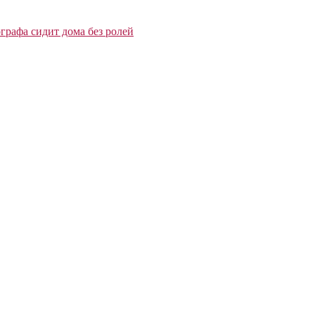
графа сидит дома без ролей