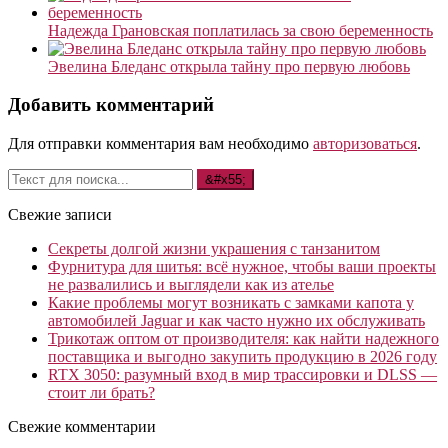
Надежда Грановская поплатилась за свою беременность
Эвелина Бледанс открыла тайну про первую любовь
Добавить комментарий
Для отправки комментария вам необходимо
авторизоваться
.
Свежие записи
Секреты долгой жизни украшения с танзанитом
Фурнитура для шитья: всё нужное, чтобы ваши проекты
не развалились и выглядели как из ателье
Какие проблемы могут возникать с замками капота у
автомобилей Jaguar и как часто нужно их обслуживать
Трикотаж оптом от производителя: как найти надежного
поставщика и выгодно закупить продукцию в 2026 году
RTX 3050: разумный вход в мир трассировки и DLSS —
стоит ли брать?
Свежие комментарии