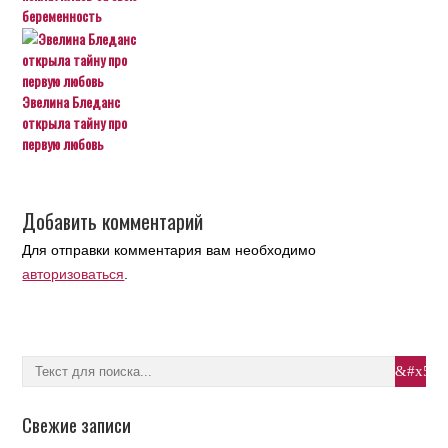
беременность
Эвелина Бледанс
открыла тайну про
первую любовь
Добавить комментарий
Для отправки комментария вам необходимо
авторизоваться
.
Свежие записи