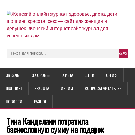
ЗВЕЗДЫ
ЗДОРОВЬЕ
ДИЕТА
ДЕТИ
ОН И Я
ШОППИНГ
КРАСОТА
ИНТИМ
ВОПРОСЫ ЧИТАТЕЛЕЙ
НОВОСТИ
РАЗНОЕ
Тина Канделаки потратила
баснословную сумму на подарок