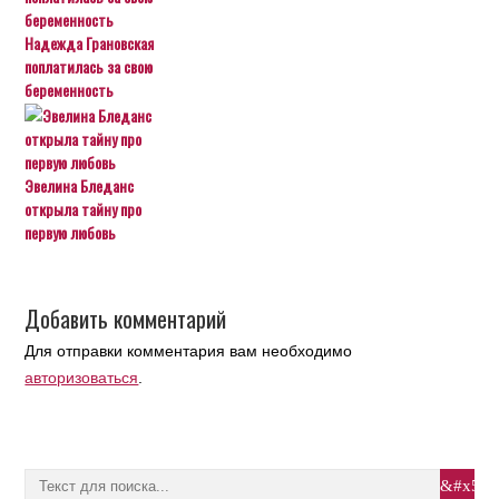
Надежда Грановская
поплатилась за свою
беременность
Эвелина Бледанс
открыла тайну про
первую любовь
Добавить комментарий
Для отправки комментария вам необходимо
авторизоваться
.