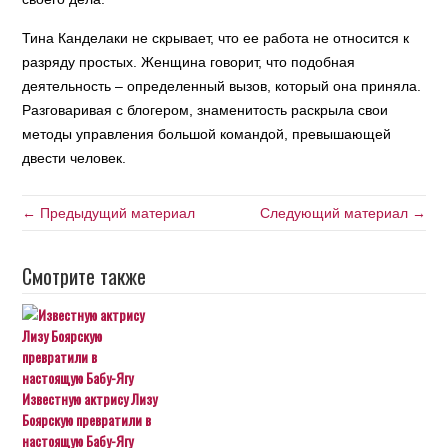
Тина Канделаки не скрывает, что ее работа не относится к
разряду простых. Женщина говорит, что подобная
деятельность – определенный вызов, который она приняла.
Разговаривая с блогером, знаменитость раскрыла свои
методы управления большой командой, превышающей
двести человек.
← Предыдущий материал
Следующий материал →
Смотрите также
Известную актрису Лизу
Боярскую превратили в
настоящую Бабу-Ягу