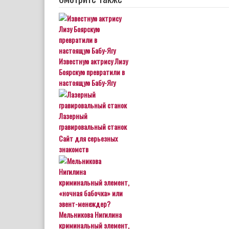
Известную актрису Лизу
Боярскую превратили в
настоящую Бабу-Ягу
Лазерный
гравировальный станок
Сайт для серьезных
знакомств
Мельникова Нигилина
криминальный элемент,