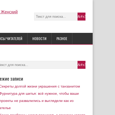
ОСЫ ЧИТАТЕЛЕЙ
НОВОСТИ
РАЗНОЕ
ежие записи
Секреты долгой жизни украшения с танзанитом
Фурнитура для шитья: всё нужное, чтобы ваши
проекты не развалились и выглядели как из
ателье