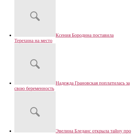
Ксения Бородина поставила
Терехина на место
Надежда Грановская поплатилась за
свою беременность
Эвелина Бледанс открыла тайну про