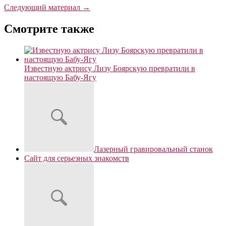
Следующий материал →
Смотрите также
Известную актрису Лизу Боярскую превратили в
настоящую Бабу-Ягу
Лазерный гравировальный станок
Сайт для серьезных знакомств