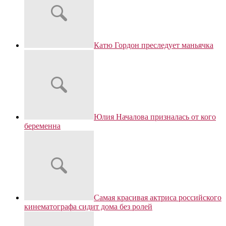
Катю Гордон преследует маньячка
Юлия Началова призналась от кого
беременна
Самая красивая актриса российского
кинематографа сидит дома без ролей