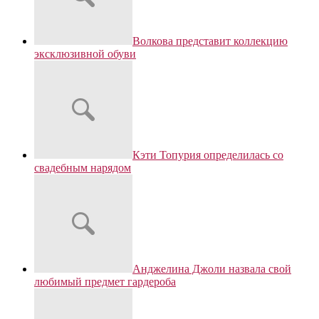
Волкова представит коллекцию
эксклюзивной обуви
Кэти Топурия определилась со
свадебным нарядом
Анджелина Джоли назвала свой
любимый предмет гардероба