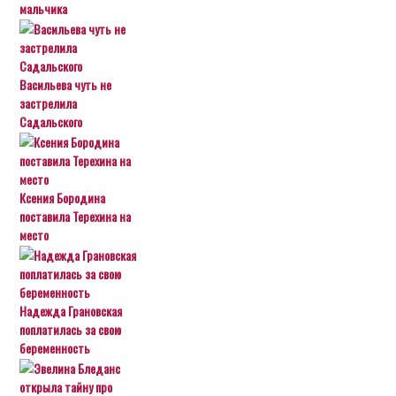
мальчика
Васильева чуть не
застрелила
Садальского
Ксения Бородина
поставила Терехина на
место
Надежда Грановская
поплатилась за свою
беременность