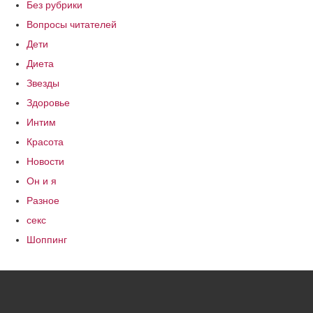
Без рубрики
Вопросы читателей
Дети
Диета
Звезды
Здоровье
Интим
Красота
Новости
Он и я
Разное
секс
Шоппинг