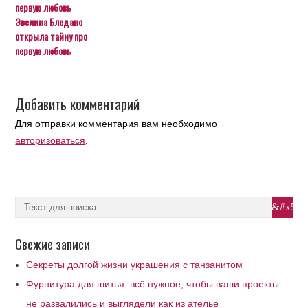
Эвелина Бледанс
открыла тайну про
первую любовь
Добавить комментарий
Для отправки комментария вам необходимо
авторизоваться
.
Свежие записи
Секреты долгой жизни украшения с танзанитом
Фурнитура для шитья: всё нужное, чтобы ваши проекты
не развалились и выглядели как из ателье