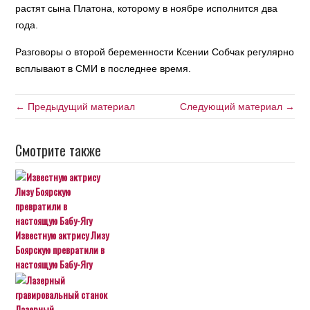
растят сына Платона, которому в ноябре исполнится два
года.
Разговоры о второй беременности Ксении Собчак регулярно
всплывают в СМИ в последнее время.
← Предыдущий материал
Следующий материал →
Смотрите также
Известную актрису Лизу
Боярскую превратили в
настоящую Бабу-Ягу
Лазерный