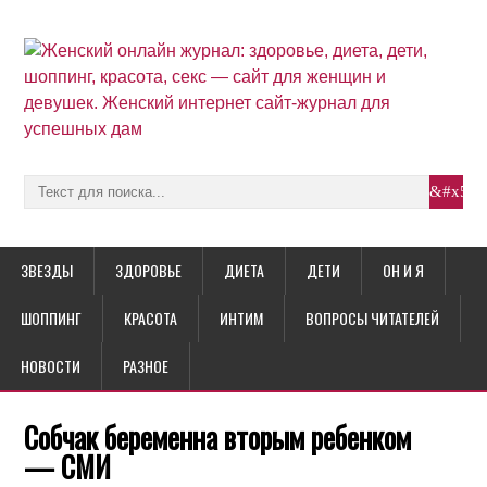
ЗВЕЗДЫ
ЗДОРОВЬЕ
ДИЕТА
ДЕТИ
ОН И Я
ШОППИНГ
КРАСОТА
ИНТИМ
ВОПРОСЫ ЧИТАТЕЛЕЙ
НОВОСТИ
РАЗНОЕ
Собчак беременна вторым ребенком
— СМИ