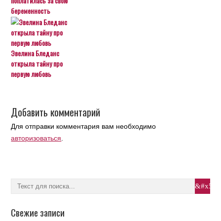
поплатилась за свою
беременность
Эвелина Бледанс
открыла тайну про
первую любовь
Добавить комментарий
Для отправки комментария вам необходимо
авторизоваться
.
Свежие записи