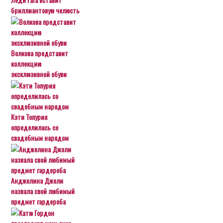
бриллиантовую челюсть
Волкова представит
коллекцию
эксклюзивной обуви
Кэти Топурия
определилась со
свадебным нарядом
Анджелина Джоли
назвала свой любимый
предмет гардероба