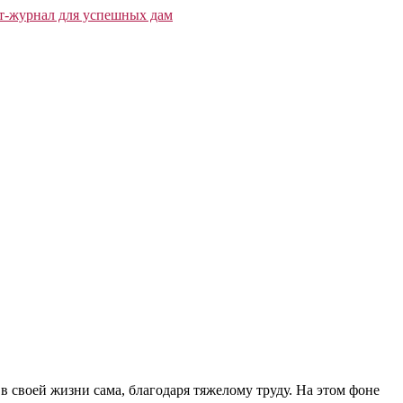
 в своей жизни сама, благодаря тяжелому труду. На этом фоне