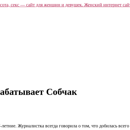
рабатывает Собчак
-летние. Журналистка всегда говорила о том, что добилась всего