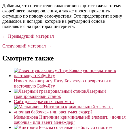
Добавим, что почитатели талантливого артиста желают ему
скорейшего выздоровления, а также просят прояснить
ситуацию по поводу самочувствия. Это предотвратит волну
домыслов и догадок, которые на регулярной основе
появляются на просторах интернета.
← Предыдущий материал
Следующий материал →
Смотрите также
Известную актрису Лизу Боярскую превратили в
настоящую Бабу-Ягу
Лазерный
гравировальный станок
Сайт для серьезных знакомств
Мельникова Нигилина криминальный элемент, «ночная
бабочка» или эвент-менеждер?