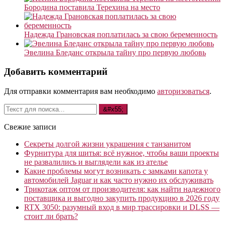
Бородина поставила Терехина на место
Надежда Грановская поплатилась за свою беременность
Эвелина Бледанс открыла тайну про первую любовь
Добавить комментарий
Для отправки комментария вам необходимо
авторизоваться
.
Свежие записи
Секреты долгой жизни украшения с танзанитом
Фурнитура для шитья: всё нужное, чтобы ваши проекты
не развалились и выглядели как из ателье
Какие проблемы могут возникать с замками капота у
автомобилей Jaguar и как часто нужно их обслуживать
Трикотаж оптом от производителя: как найти надежного
поставщика и выгодно закупить продукцию в 2026 году
RTX 3050: разумный вход в мир трассировки и DLSS —
стоит ли брать?