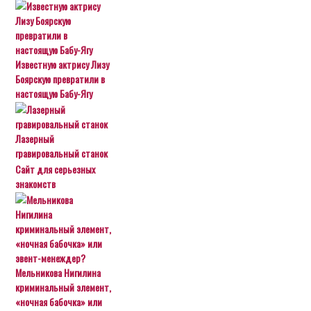
Известную актрису Лизу
Боярскую превратили в
настоящую Бабу-Ягу
Лазерный
гравировальный станок
Сайт для серьезных
знакомств
Мельникова Нигилина
криминальный элемент,
«ночная бабочка» или