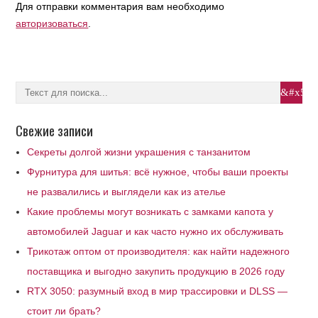
Для отправки комментария вам необходимо
авторизоваться
.
Свежие записи
Секреты долгой жизни украшения с танзанитом
Фурнитура для шитья: всё нужное, чтобы ваши проекты
не развалились и выглядели как из ателье
Какие проблемы могут возникать с замками капота у
автомобилей Jaguar и как часто нужно их обслуживать
Трикотаж оптом от производителя: как найти надежного
поставщика и выгодно закупить продукцию в 2026 году
RTX 3050: разумный вход в мир трассировки и DLSS —
стоит ли брать?