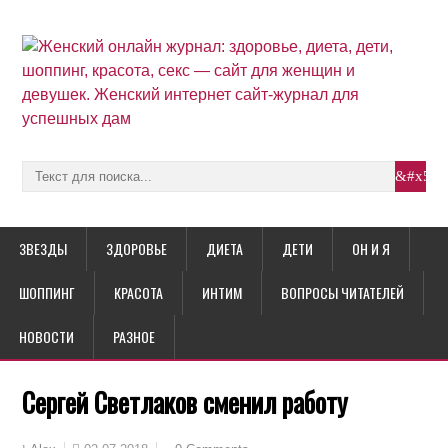
ЗВЕЗДЫ
ЗДОРОВЬЕ
ДИЕТА
ДЕТИ
ОН И Я
ШОППИНГ
КРАСОТА
ИНТИМ
ВОПРОСЫ ЧИТАТЕЛЕЙ
НОВОСТИ
РАЗНОЕ
Сергей Светлаков сменил работу