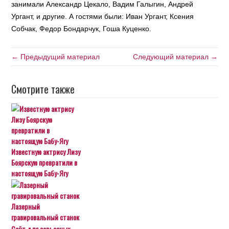
занимали Александр Цекало, Вадим Галыгин, Андрей
Ургант, и другие. А гостями были: Иван Ургант, Ксения
Собчак, Федор Бондарчук, Гоша Куценко.
← Предыдущий материал
Следующий материал →
Смотрите также
Известную актрису Лизу
Боярскую превратили в
настоящую Бабу-Ягу
Лазерный
гравировальный станок
Сайт для серьезных