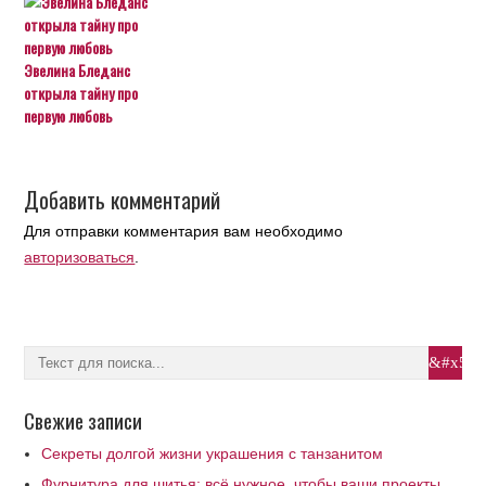
Эвелина Бледанс
открыла тайну про
первую любовь
Добавить комментарий
Для отправки комментария вам необходимо
авторизоваться
.
Свежие записи
Секреты долгой жизни украшения с танзанитом
Фурнитура для шитья: всё нужное, чтобы ваши проекты