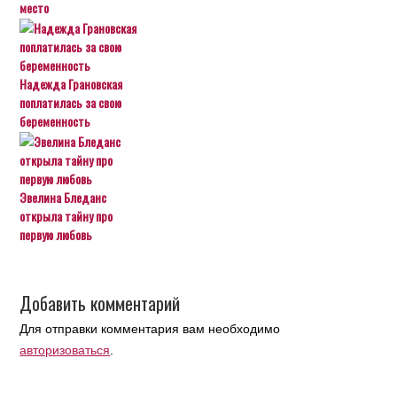
место
Надежда Грановская
поплатилась за свою
беременность
Эвелина Бледанс
открыла тайну про
первую любовь
Добавить комментарий
Для отправки комментария вам необходимо
авторизоваться
.