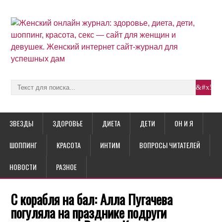
ЗВЕЗДЫ
ЗДОРОВЬЕ
ДИЕТА
ДЕТИ
ОН И Я
ШОППИНГ
КРАСОТА
ИНТИМ
ВОПРОСЫ ЧИТАТЕЛЕЙ
НОВОСТИ
РАЗНОЕ
С корабля на бал: Алла Пугачева
погуляла на празднике подруги