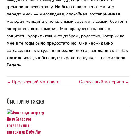
гремели на всю страну. Но была ошарашена тем, что
передо мной — миловидная, спокойная, гостеприимная,
молодая женщина с печальными серыми глазами, без тени
актерства и высокомерия. Мне сразу захотелось ее
защитить, одарить каким-то добром, радостью, которых во
мне в те годы было предостаточно. Она неожиданно
согласилась, мы куда-то поехали, долго разговаривали. Нам
хватило часа, чтобы ощутить родство душ», — вспоминала
Редель.
← Предыдущий материал
Следующий материал →
Смотрите также