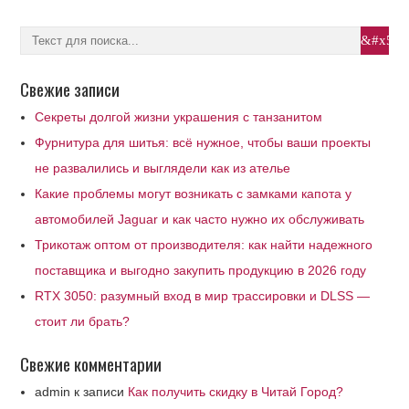
Свежие записи
Секреты долгой жизни украшения с танзанитом
Фурнитура для шитья: всё нужное, чтобы ваши проекты
не развалились и выглядели как из ателье
Какие проблемы могут возникать с замками капота у
автомобилей Jaguar и как часто нужно их обслуживать
Трикотаж оптом от производителя: как найти надежного
поставщика и выгодно закупить продукцию в 2026 году
RTX 3050: разумный вход в мир трассировки и DLSS —
стоит ли брать?
Свежие комментарии
admin
к записи
Как получить скидку в Читай Город?