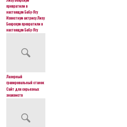
Известную актрису Лизу
Боярскую превратили в
настоящую Бабу-Ягу
Лазерный
гравировальный станок
Сайт для серьезных
знакомств