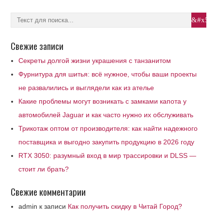
Свежие записи
Секреты долгой жизни украшения с танзанитом
Фурнитура для шитья: всё нужное, чтобы ваши проекты
не развалились и выглядели как из ателье
Какие проблемы могут возникать с замками капота у
автомобилей Jaguar и как часто нужно их обслуживать
Трикотаж оптом от производителя: как найти надежного
поставщика и выгодно закупить продукцию в 2026 году
RTX 3050: разумный вход в мир трассировки и DLSS —
стоит ли брать?
Свежие комментарии
admin
к записи
Как получить скидку в Читай Город?