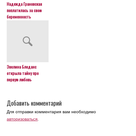
Надежда Грановская
поплатилась за свою
беременность
Эвелина Бледанс
открыла тайну про
первую любовь
Добавить комментарий
Для отправки комментария вам необходимо
авторизоваться
.