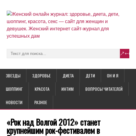
ЗВЕЗДЫ
ЗДОРОВЬЕ
ДИЕТА
ДЕТИ
ОН И Я
ШОППИНГ
КРАСОТА
ИНТИМ
ВОПРОСЫ ЧИТАТЕЛЕЙ
НОВОСТИ
РАЗНОЕ
«Рок над Волгой 2012» станет
крупнейшим рок-фестивалем в