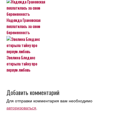
Надежда Грановская
поплатилась за свою
беременность
Эвелина Бледанс
открыла тайну про
первую любовь
Добавить комментарий
Для отправки комментария вам необходимо
авторизоваться
.