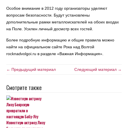
Особое внимание в 2012 году организаторы уделяют
вопросам безопасности. Будут установлены
дополнительные рамки металлоискателей на обоих входах
на Поле. Усилен личный досмотр всех гостей.
Более подробную информацию и общие правила можно
найти на официальном сайте Рока над Волгой
rocknadvolgoi.ru в разделе «Важная Информация».
← Предыдущий материал
Следующий материал →
Смотрите также
Известную актрису Лизу