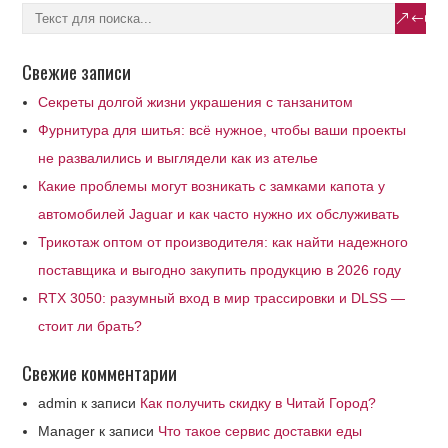
Свежие записи
Секреты долгой жизни украшения с танзанитом
Фурнитура для шитья: всё нужное, чтобы ваши проекты
не развалились и выглядели как из ателье
Какие проблемы могут возникать с замками капота у
автомобилей Jaguar и как часто нужно их обслуживать
Трикотаж оптом от производителя: как найти надежного
поставщика и выгодно закупить продукцию в 2026 году
RTX 3050: разумный вход в мир трассировки и DLSS —
стоит ли брать?
Свежие комментарии
admin
к записи
Как получить скидку в Читай Город?
Manager
к записи
Что такое сервис доставки еды