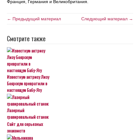
Франция, Германия и Великобритания.
← Предыдущий материал
Следующий материал →
Смотрите также
Известную актрису Лизу
Боярскую превратили в
настоящую Бабу-Ягу
Лазерный
гравировальный станок
Сайт для серьезных
знакомств