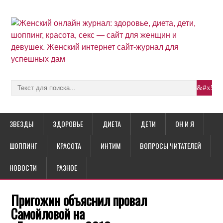
ЗВЕЗДЫ
ЗДОРОВЬЕ
ДИЕТА
ДЕТИ
ОН И Я
ШОППИНГ
КРАСОТА
ИНТИМ
ВОПРОСЫ ЧИТАТЕЛЕЙ
НОВОСТИ
РАЗНОЕ
Пригожин объяснил провал
Самойловой на