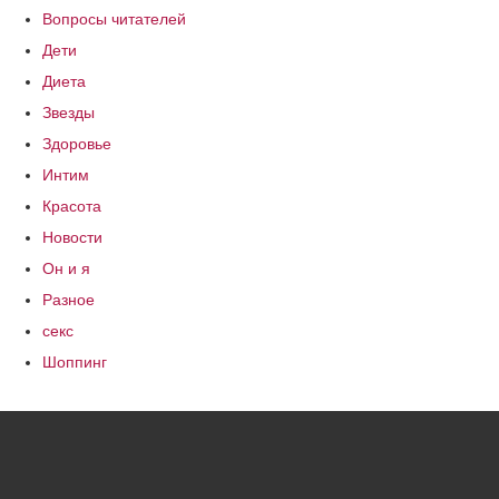
Вопросы читателей
Дети
Диета
Звезды
Здоровье
Интим
Красота
Новости
Он и я
Разное
секс
Шоппинг