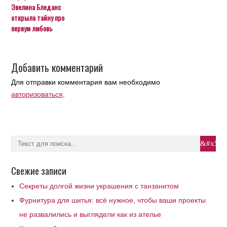
Эвелина Бледанс
открыла тайну про
первую любовь
Добавить комментарий
Для отправки комментария вам необходимо
авторизоваться
.
Свежие записи
Секреты долгой жизни украшения с танзанитом
Фурнитура для шитья: всё нужное, чтобы ваши проекты
не развалились и выглядели как из ателье