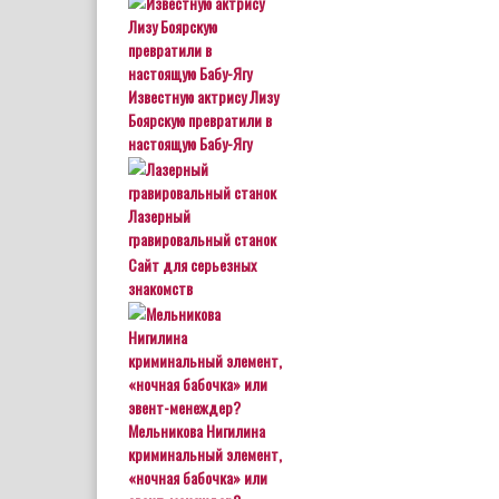
Известную актрису Лизу
Боярскую превратили в
настоящую Бабу-Ягу
Лазерный
гравировальный станок
Сайт для серьезных
знакомств
Мельникова Нигилина
криминальный элемент,
«ночная бабочка» или