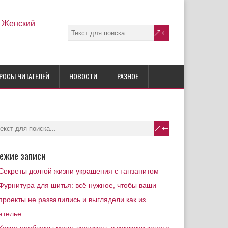
РОСЫ ЧИТАТЕЛЕЙ
НОВОСТИ
РАЗНОЕ
ежие записи
Секреты долгой жизни украшения с танзанитом
Фурнитура для шитья: всё нужное, чтобы ваши
проекты не развалились и выглядели как из
ателье