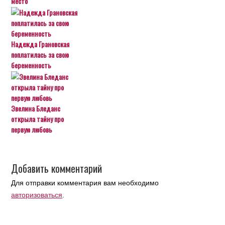
место
Надежда Грановская
поплатилась за свою
беременность
Эвелина Бледанс
открыла тайну про
первую любовь
Добавить комментарий
Для отправки комментария вам необходимо
авторизоваться
.