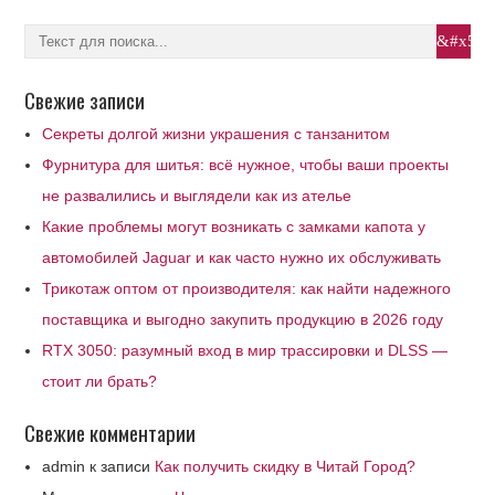
Свежие записи
Секреты долгой жизни украшения с танзанитом
Фурнитура для шитья: всё нужное, чтобы ваши проекты
не развалились и выглядели как из ателье
Какие проблемы могут возникать с замками капота у
автомобилей Jaguar и как часто нужно их обслуживать
Трикотаж оптом от производителя: как найти надежного
поставщика и выгодно закупить продукцию в 2026 году
RTX 3050: разумный вход в мир трассировки и DLSS —
стоит ли брать?
Свежие комментарии
admin
к записи
Как получить скидку в Читай Город?