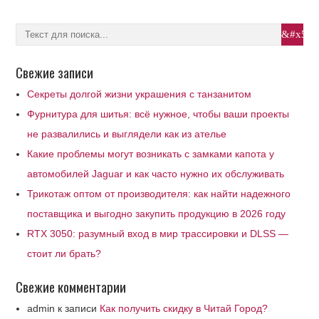
Свежие записи
Секреты долгой жизни украшения с танзанитом
Фурнитура для шитья: всё нужное, чтобы ваши проекты
не развалились и выглядели как из ателье
Какие проблемы могут возникать с замками капота у
автомобилей Jaguar и как часто нужно их обслуживать
Трикотаж оптом от производителя: как найти надежного
поставщика и выгодно закупить продукцию в 2026 году
RTX 3050: разумный вход в мир трассировки и DLSS —
стоит ли брать?
Свежие комментарии
admin
к записи
Как получить скидку в Читай Город?