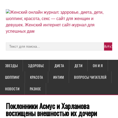
ЗВЕЗДЫ
ЗДОРОВЬЕ
ДИЕТА
ДЕТИ
ОН И Я
ШОППИНГ
КРАСОТА
ИНТИМ
ВОПРОСЫ ЧИТАТЕЛЕЙ
НОВОСТИ
РАЗНОЕ
Поклонники Асмус и Харламова
восхищены внешностью их дочери