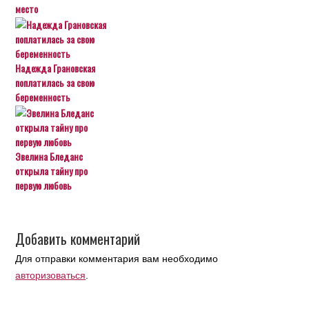
место
Надежда Грановская
поплатилась за свою
беременность
Эвелина Бледанс
открыла тайну про
первую любовь
Добавить комментарий
Для отправки комментария вам необходимо
авторизоваться
.