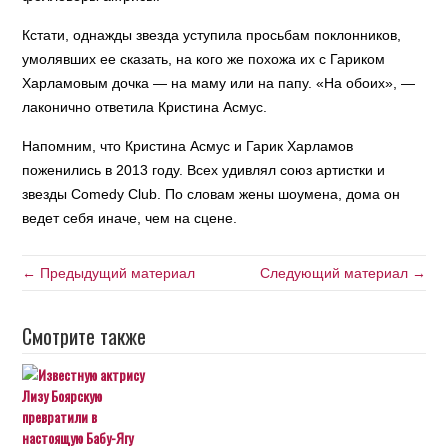
Кстати, однажды звезда уступила просьбам поклонников,
умолявших ее сказать, на кого же похожа их с Гариком
Харламовым дочка — на маму или на папу. «На обоих», —
лаконично ответила Кристина Асмус.
Напомним, что Кристина Асмус и Гарик Харламов
поженились в 2013 году. Всех удивлял союз артистки и
звезды Comedy Club. По словам жены шоумена, дома он
ведет себя иначе, чем на сцене.
← Предыдущий материал
Следующий материал →
Смотрите также