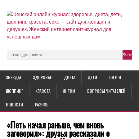
ЗВЕЗДЫ
ЗДОРОВЬЕ
ДИЕТА
ДЕТИ
ОН И Я
ШОППИНГ
КРАСОТА
ИНТИМ
ВОПРОСЫ ЧИТАТЕЛЕЙ
НОВОСТИ
РАЗНОЕ
«Петь начал раньше, чем вновь
заговорил»: друзья рассказали о