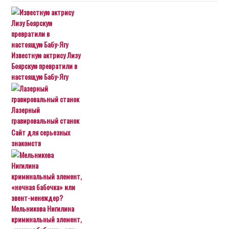
Известную актрису Лизу
Боярскую превратили в
настоящую Бабу-Ягу
Лазерный
гравировальный станок
Сайт для серьезных
знакомств
Мельникова Нигилина
криминальный элемент,