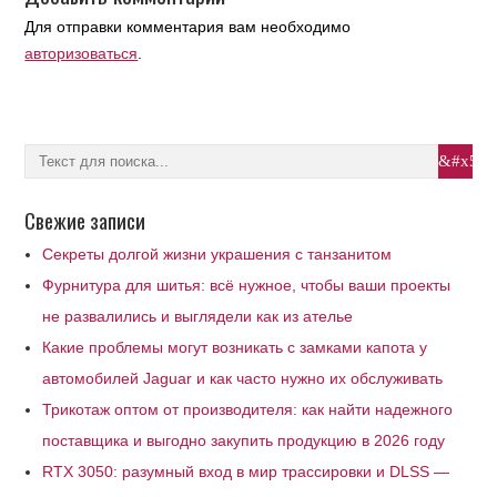
Для отправки комментария вам необходимо
авторизоваться
.
Свежие записи
Секреты долгой жизни украшения с танзанитом
Фурнитура для шитья: всё нужное, чтобы ваши проекты
не развалились и выглядели как из ателье
Какие проблемы могут возникать с замками капота у
автомобилей Jaguar и как часто нужно их обслуживать
Трикотаж оптом от производителя: как найти надежного
поставщика и выгодно закупить продукцию в 2026 году
RTX 3050: разумный вход в мир трассировки и DLSS —