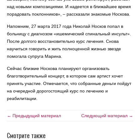
над новыми композициями. И надеется в ближайшее время
порадовать поклонников», – рассказали знакомые Носкова.
Напомним, 27 марта 2017 года Николай Носков попал в
больницу с диагнозом «ишемический спинальный инсульт».
После долгого восстановительно курс лечения. Снова
научиться говорить и жить полноценной жизнью звезде
помогала супруга Марина.
Сейчас близкие Носкова планируют организовать
благотворительный концерт, в котором сам артист хочет
принять участие. Отмечается, что собранные деньги пойдут
на очередной дорогостоящий курс по лечению и
реабилитации.
← Предыдущий материал
Следующий материал →
Смотрите также