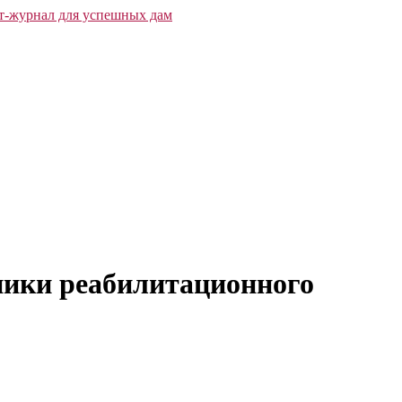
ники реабилитационного