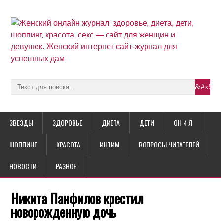
ЗВЕЗДЫ
ЗДОРОВЬЕ
ДИЕТА
ДЕТИ
ОН И Я
ШОППИНГ
КРАСОТА
ИНТИМ
ВОПРОСЫ ЧИТАТЕЛЕЙ
НОВОСТИ
РАЗНОЕ
Никита Панфилов крестил
новорожденную дочь