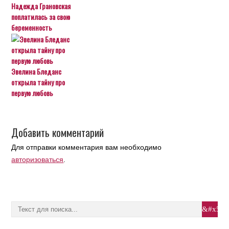
Надежда Грановская
поплатилась за свою
беременность
Эвелина Бледанс
открыла тайну про
первую любовь
Добавить комментарий
Для отправки комментария вам необходимо
авторизоваться
.