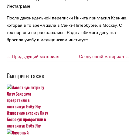
Инстаграме.
После двухнедельной переписки Никита пригласил Ксению,
которая в то время жила в Санкт-Петербурге, в Москву. С
тех пор они не расставались. Ради любимого девушка
бросила учебу в медицинском институте.
← Предыдущий материал
Следующий материал →
Смотрите также
Известную актрису Лизу
Боярскую превратили в
настоящую Бабу-Ягу