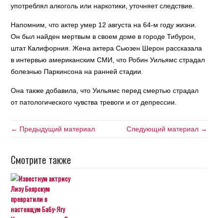
употреблял алкоголь или наркотики, уточняет следствие.
Напомним, что актер умер 12 августа на 64-м году жизни.
Он был найден мертвым в своем доме в городе Тибурон,
штат Калифорния. Жена актера Сьюзен Шерон рассказала
в интервью американским СМИ, что Робин Уильямс страдал
болезнью Паркинсона на ранней стадии.
Она также добавила, что Уильямс перед смертью страдал
от патологического чувства тревоги и от депрессии.
← Предыдущий материал
Следующий материал →
Смотрите также