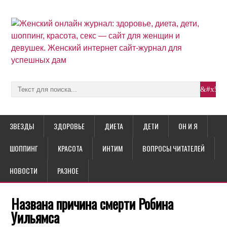
ЗВЕЗДЫ
ЗДОРОВЬЕ
ДИЕТА
ДЕТИ
ОН И Я
ШОППИНГ
КРАСОТА
ИНТИМ
ВОПРОСЫ ЧИТАТЕЛЕЙ
НОВОСТИ
РАЗНОЕ
Названа причина смерти Робина
Уильямса