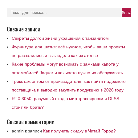
Свежие записи
Секреты долгой жизни украшения с танзанитом
Фурнитура для шитья: всё нужное, чтобы ваши проекты
не развалились и выглядели как из ателье
Какие проблемы могут возникать с замками капота у
автомобилей Jaguar и как часто нужно их обслуживать
Трикотаж оптом от производителя: как найти надежного
поставщика и выгодно закупить продукцию в 2026 году
RTX 3050: разумный вход в мир трассировки и DLSS —
стоит ли брать?
Свежие комментарии
admin
к записи
Как получить скидку в Читай Город?