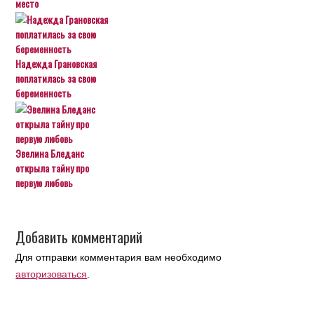
место
Надежда Грановская
поплатилась за свою
беременность
Эвелина Бледанс
открыла тайну про
первую любовь
Добавить комментарий
Для отправки комментария вам необходимо
авторизоваться
.